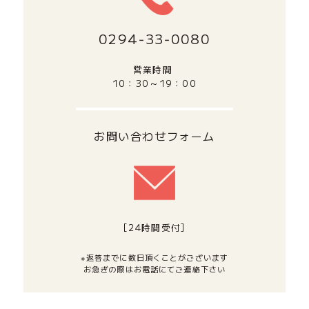
0294‐33‐0080
営業時間
10：30～19：00
お問い合わせフォーム
[24時間受付]
※返答までに数日頂くことがございます
お急ぎの際はお電話にてご連絡下さい