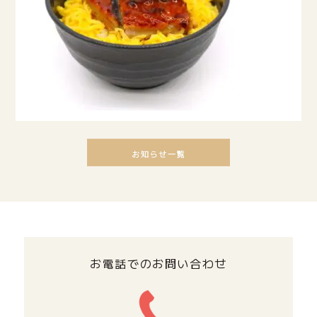
お電話でのお問い合わせ