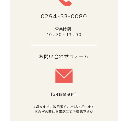
0294‐33‐0080
営業時間
10：30～19：00
お問い合わせフォーム
[24時間受付]
※返答までに数日頂くことがございます
お急ぎの際はお電話にてご連絡下さい