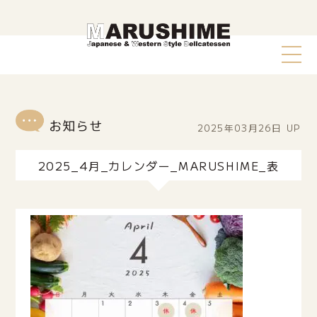
2025年03月26日
UP
2025_4月_カレンダー_MARUSHIME_表