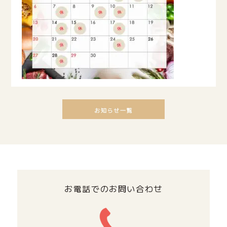
お電話でのお問い合わせ