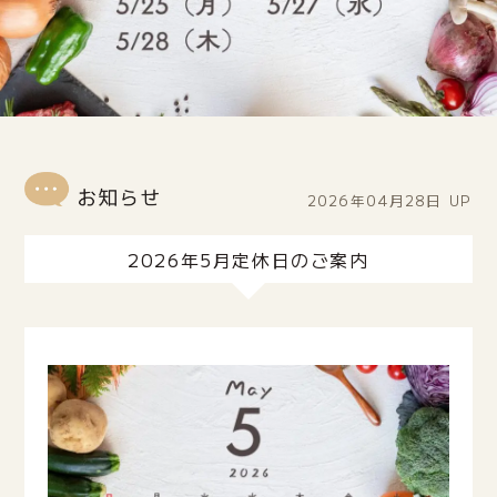
2026年04月28日
UP
2026年5月定休日のご案内