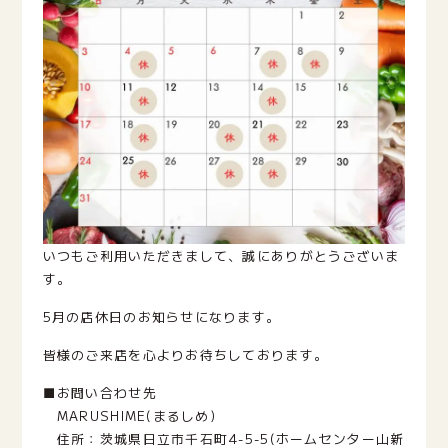
いつもご利用いただきまして、誠にありがとうございま
す。
5月の店休日のお知らせになります。
皆様のご来店を心よりお待ちしております。
■お問い合わせ先
MARUSHIME(まるしめ)
住所：茨城県日立市千石町4-5-5(ホームセンター山新