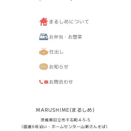
MARUSHIME(まるしめ)
茨城県日立市千石町4-5-5
(国道6号沿い・ホームセンター山新さんそば)