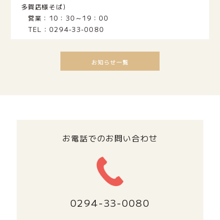
多賀店様そば)
営業：10：30～19：00
TEL：0294‐33‐0080
お電話でのお問い合わせ
0294‐33‐0080