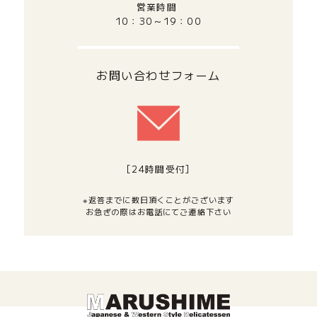
営業時間
10：30～19：00
お問い合わせフォーム
[24時間受付]
※返答までに数日頂くことがございます
お急ぎの際はお電話にてご連絡下さい