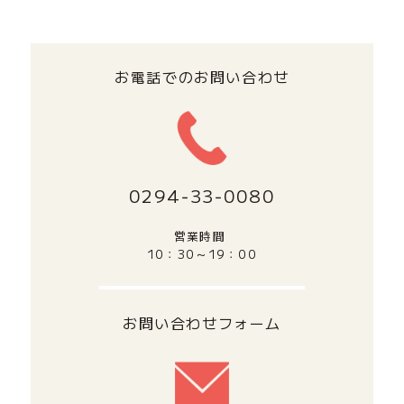
お電話でのお問い合わせ
0294‐33‐0080
営業時間
10：30～19：00
お問い合わせフォーム