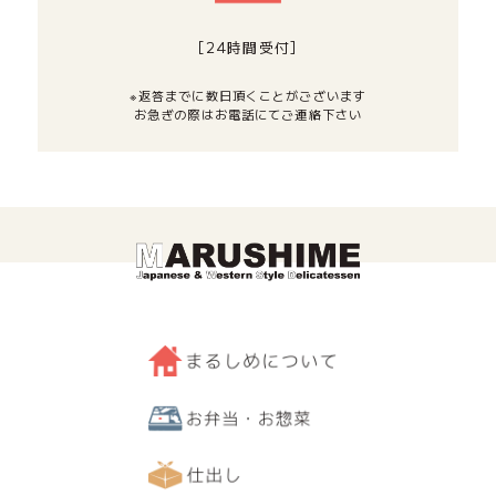
[24時間受付]
※返答までに数日頂くことがございます
お急ぎの際はお電話にてご連絡下さい