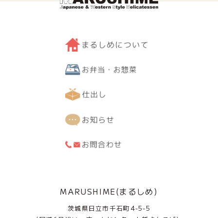
MARUSHIME(まるしめ)
茨城県日立市千石町4-5-5