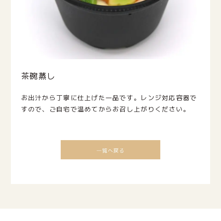
茶碗蒸し
お出汁から丁寧に仕上げた一品です。レンジ対応容器で
すので、ご自宅で温めてからお召し上がりください。