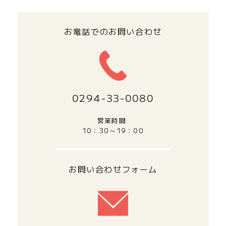
お電話でのお問い合わせ
0294‐33‐0080
営業時間
10：30～19：00
お問い合わせフォーム