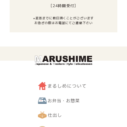
[24時間受付]
※返答までに数日頂くことがございます
お急ぎの際はお電話にてご連絡下さい