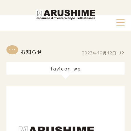
2023年10月12日
UP
favicon_wp