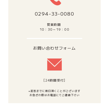
0294‐33‐0080
営業時間
10：30～19：00
お問い合わせフォーム
[24時間受付]
※返答までに数日頂くことがございます
お急ぎの際はお電話にてご連絡下さい