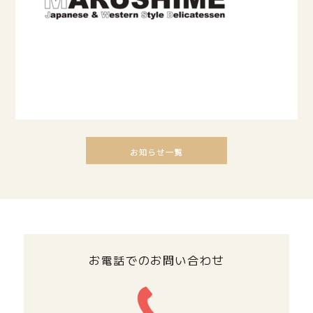
お電話でのお問い合わせ