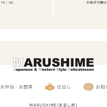
お急ぎの際は
～19：00
MARUSHIME(まるしめ)