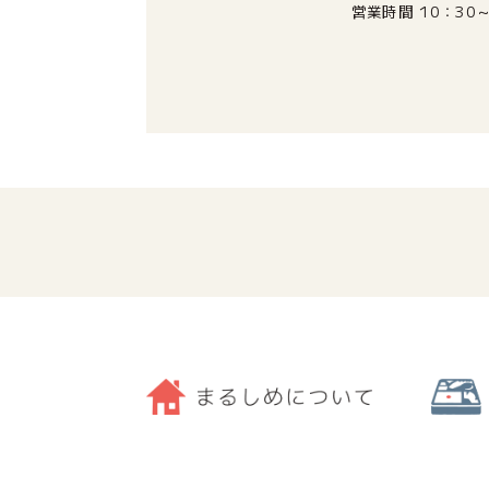
営業時間
10：30