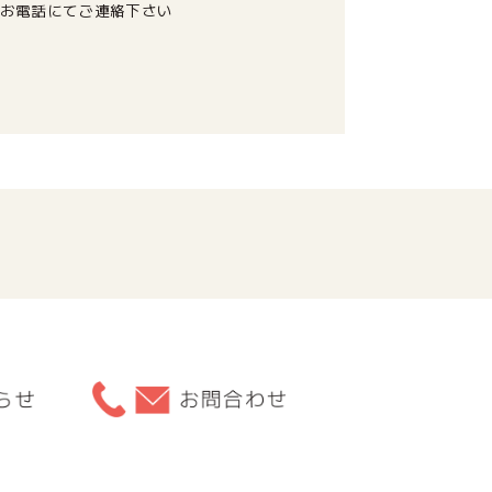
お電話にてご連絡下さい