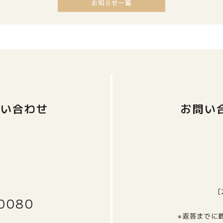
問い合わせ
お問い
0080
※返答までに