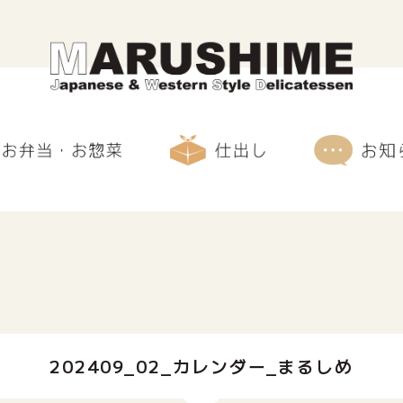
202409_02_カレンダー_まるしめ