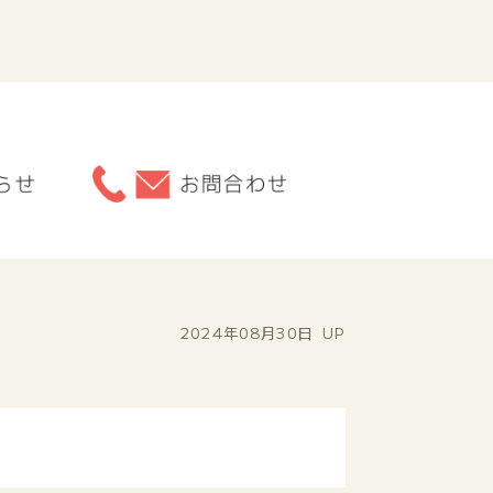
2024年08月30日
UP