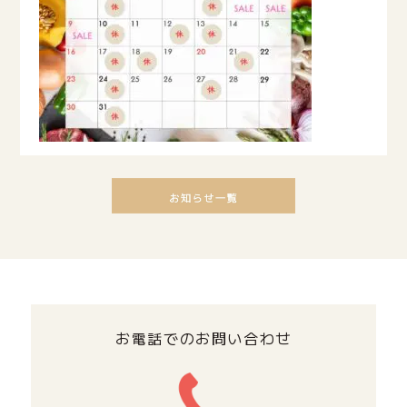
お電話でのお問い合わせ