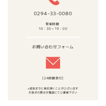
0294‐33‐0080
営業時間
10：30～19：00
お問い合わせフォーム
[24時間受付]
※返答までに数日頂くことがございます
お急ぎの際はお電話にてご連絡下さい