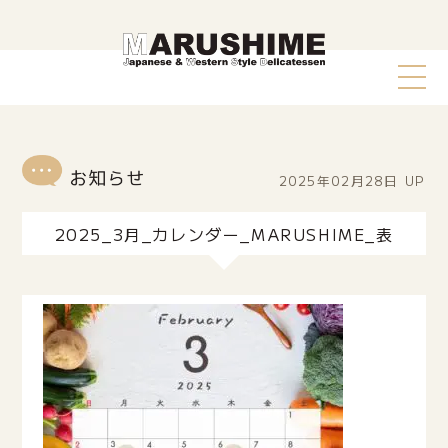
2025年02月28日
UP
2025_3月_カレンダー_MARUSHIME_表