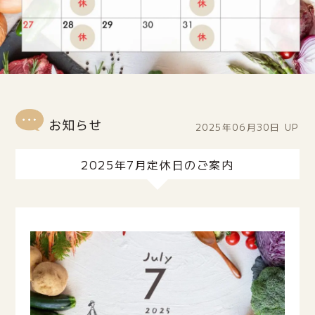
2025年06月30日
UP
2025年7月定休日のご案内