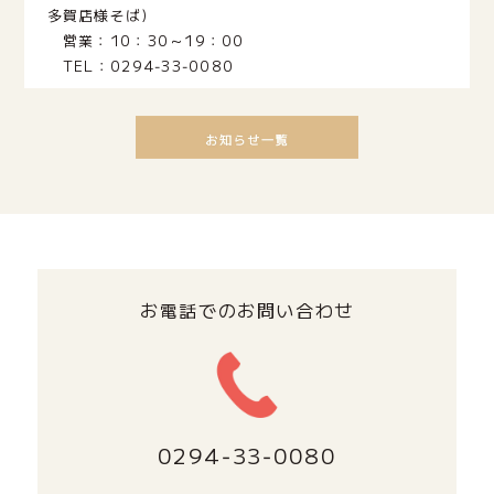
多賀店様そば)
営業：10：30～19：00
TEL：0294‐33‐0080
お電話でのお問い合わせ
0294‐33‐0080