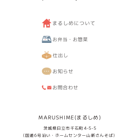
MARUSHIME(まるしめ)
茨城県日立市千石町4-5-5
(国道6号沿い・ホームセンター山新さんそば)