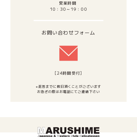
営業時間
10：30～19：00
お問い合わせフォーム
[24時間受付]
※返答までに数日頂くことがございます
お急ぎの際はお電話にてご連絡下さい