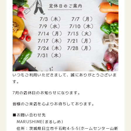
いつもご利用いただきまして、誠にありがとうございま
す。
7月の店休日のお知らせになります。
皆様のご来店を心よりお待ちしております。
■お問い合わせ先
MARUSHIME(まるしめ)
住所：茨城県日立市千石町4-5-5(ホームセンター山新