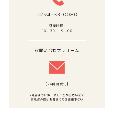
0294‐33‐0080
営業時間
10：30～19：00
お問い合わせフォーム
[24時間受付]
※返答までに数日頂くことがございます
お急ぎの際はお電話にてご連絡下さい