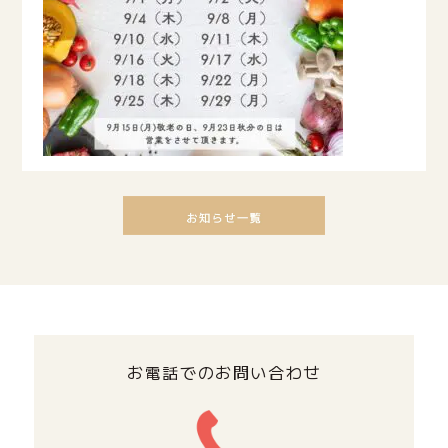
お電話でのお問い合わせ