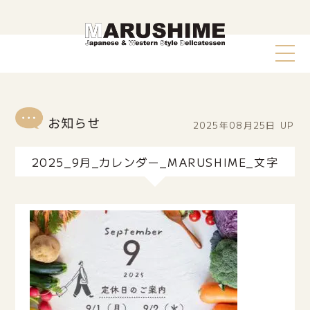
2025年08月25日
UP
2025_9月_カレンダー_MARUSHIME_文字