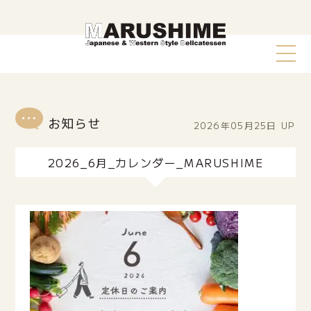
2026年05月25日
UP
2026_6月_カレンダー_MARUSHIME