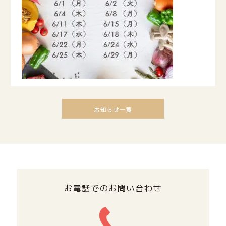
お電話でのお問い合わせ