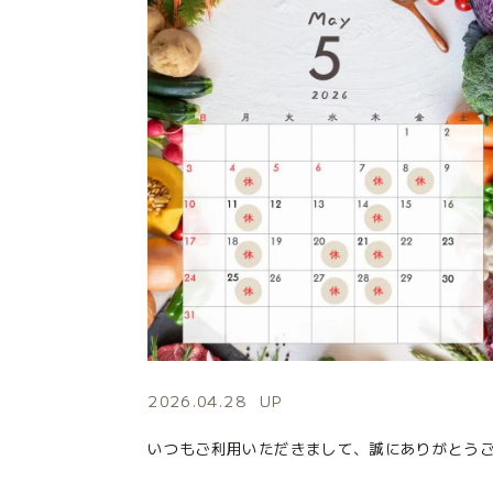
2026.04.28
UP