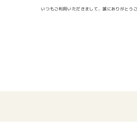
投稿のページ送り