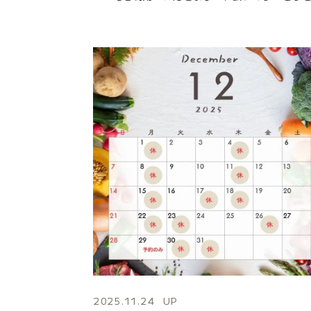
2025.11.24
UP