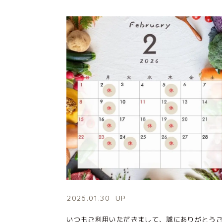
2026.01.30
UP