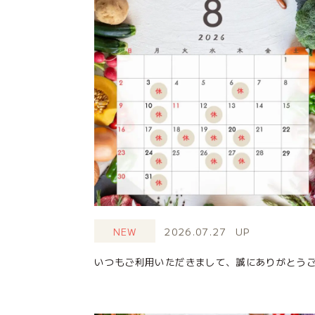
NEW
2026.07.27
UP