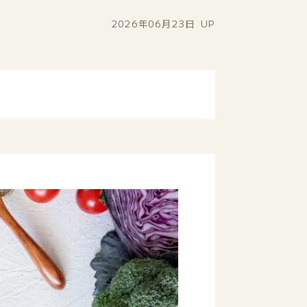
2026年06月23日
UP