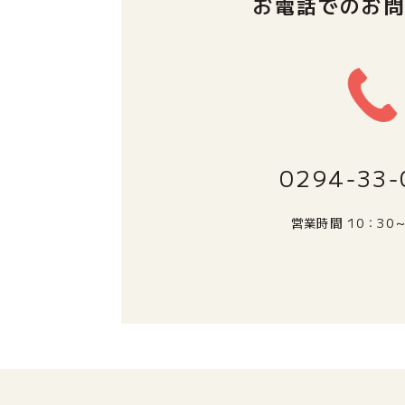
お電話でのお
0294‐33‐
営業時間
10：30