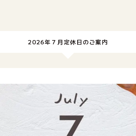
2026年７月定休日のご案内