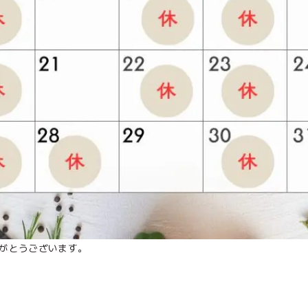
がとうございます。