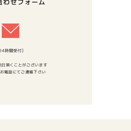
合わせフォーム
[24時間受付]
数日頂くことがございます
お電話にてご連絡下さい