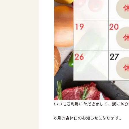
いつもご利用いただきまして、誠にあり
6月の店休日のお知らせになります。