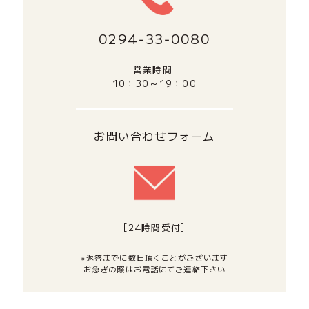
0294‐33‐0080
営業時間
10：30～19：00
お問い合わせフォーム
[24時間受付]
※返答までに数日頂くことがございます
お急ぎの際はお電話にてご連絡下さい