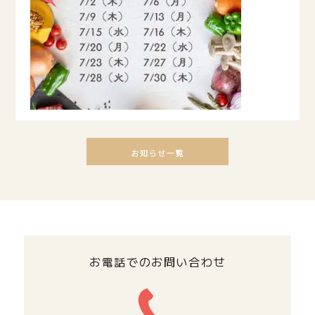
お電話でのお問い合わせ