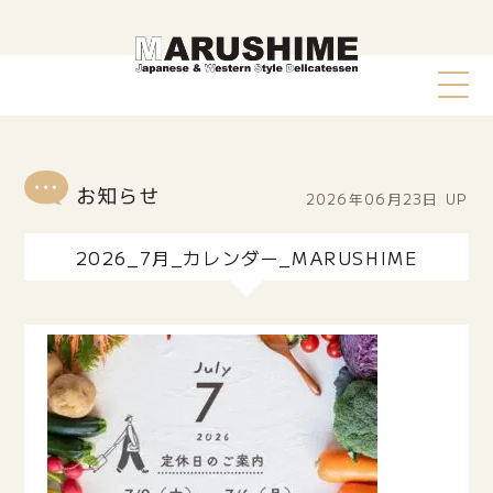
2026年06月23日
UP
2026_7月_カレンダー_MARUSHIME